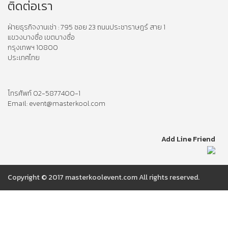
ติดต่อเรา
ฝ่ายธุรกิจงานเช่า : 795 ซอย 23 ถนนประชาราษฎร์ สาย 1
แขวงบางซื่อ เขตบางซื่อ
กรุงเทพฯ 10800
ประเทศไทย
โทรศัพท์ 02-5877400-1
Email: event@masterkool.com
Add Line Friend