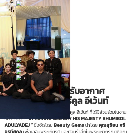
เช่าเครื่องปรับอากาศ