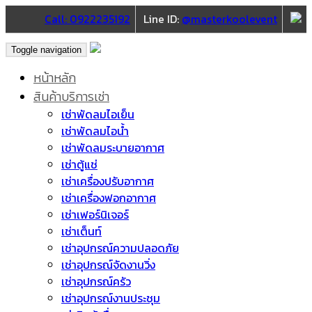
Call: 0922235192
Line ID:
@masterkoolevent
Toggle navigation
หน้าหลัก
สินค้าบริการเช่า
เช่าพัดลมไอเย็น
เช่าพัดลมไอน้ำ
เช่าพัดลมระบายอากาศ
เช่าตู้แช่
เช่าเครื่องปรับอากาศ
เช่าเครื่องฟอกอากาศ
เช่าเฟอร์นิเจอร์
เช่าเต็นท์
เช่าอุปกรณ์ความปลอดภัย
เช่าอุปกรณ์จัดงานวิ่ง
เช่าอุปกรณ์ครัว
เช่าอุปกรณ์งานประชุม