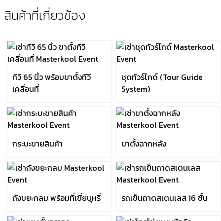
เช่าสินค้าจัดงานกีฬา (Sport
Events)
สินค้าที่เกี่ยวข้อง
ทีวี 65 นิ้ว พร้อมขาตั้งทีวี
ชุดทัวร์ไกด์ (Tour Guide
เคลื่อนที่
System)
กระบะขายสินค้า
ขาตั้งฉากหลัง