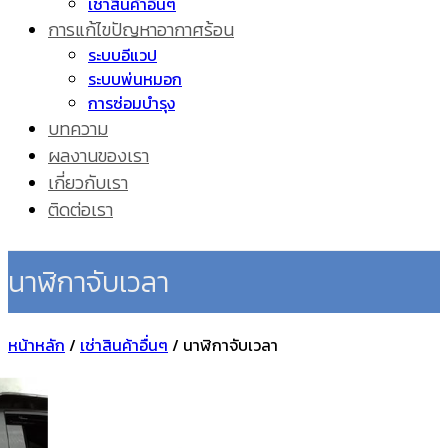
เช่าสินค้าอื่นๆ
การแก้ไขปัญหาอากาศร้อน
ระบบอีแวป
ระบบพ่นหมอก
การซ่อมบำรุง
บทความ
ผลงานของเรา
เกี่ยวกับเรา
ติดต่อเรา
นาฬิกาจับเวลา
หน้าหลัก
/
เช่าสินค้าอื่นๆ
/
นาฬิกาจับเวลา