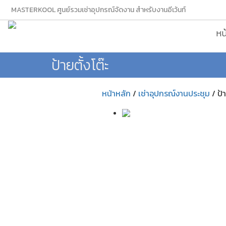
MASTERKOOL ศูนย์รวมเช่าอุปกรณ์จัดงาน สำหรับงานอีเว้นท์
หน
ป้ายตั้งโต๊ะ
หน้าหลัก
/
เช่าอุปกรณ์งานประชุม
/
ป้า