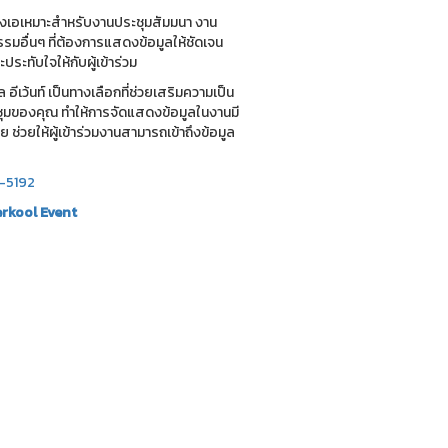
ทรงเอเหมาะสำหรับงานประชุมสัมมนา งาน
รมอื่นๆ ที่ต้องการแสดงข้อมูลให้ชัดเจน
ะทับใจให้กับผู้เข้าร่วม
 อีเว้นท์ เป็นทางเลือกที่ช่วยเสริมความเป็น
ุมของคุณ ทำให้การจัดแสดงข้อมูลในงานมี
่วยให้ผู้เข้าร่วมงานสามารถเข้าถึงข้อมูล
-5192
rkool
Event