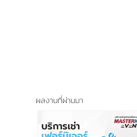
ผลงานที่ผ่านมา