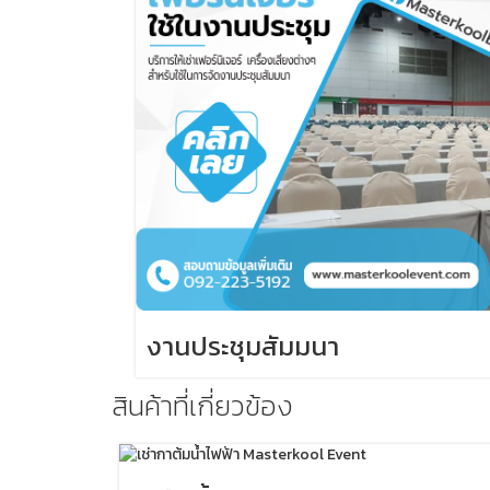
งานประชุมสัมมนา
สินค้าที่เกี่ยวข้อง