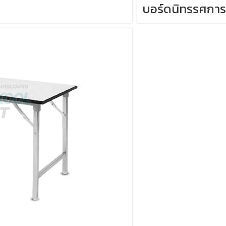
บอร์ดนิทรรศการ