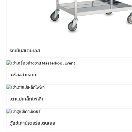
รถเข็นสเตนเลส
เครื่องล้างจาน
เตาแม่เหล็กไฟฟ้า
ตู้แช่เคาน์เตอร์สเตนเลส