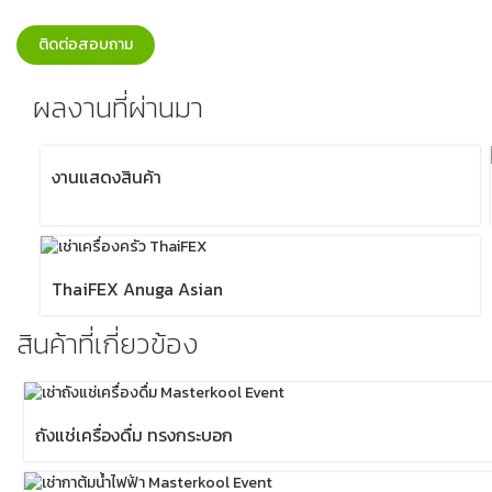
ติดต่อสอบถาม
ผลงานที่ผ่านมา
งานแสดงสินค้า
ThaiFEX Anuga Asian
สินค้าที่เกี่ยวข้อง
ถังแช่เครื่องดื่ม ทรงกระบอก