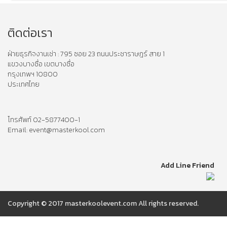
ติดต่อเรา
ฝ่ายธุรกิจงานเช่า : 795 ซอย 23 ถนนประชาราษฎร์ สาย 1
แขวงบางซื่อ เขตบางซื่อ
กรุงเทพฯ 10800
ประเทศไทย
โทรศัพท์ 02-5877400-1
Email: event@masterkool.com
Add Line Friend
Copyright © 2017 masterkoolevent.com All rights reserved.