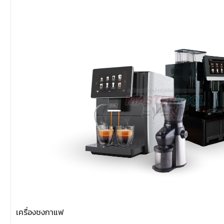
เครื่องชงกาแฟ