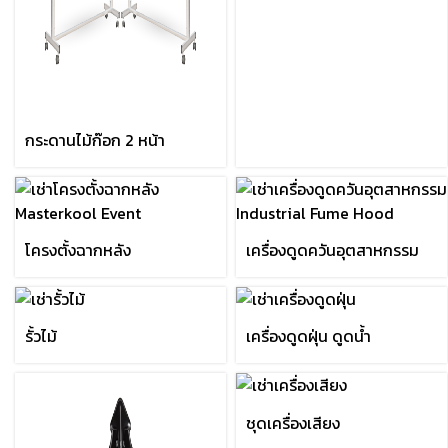
กระดานไม้ก๊อก 2 หน้า
โครงตั้งฉากหลัง
เครื่องดูดควันอุตสาหกรรม
รั้วไม้
เครื่องดูดฝุ่น ดูดน้ำ
ชุดเครื่องเสียง