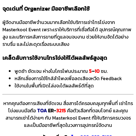
จุดเด่นที่ Organizer มืออาชีพเลือกใช้
ผู้จัดงานมืออาชีพจำนวนมากเลือกใช้บริการเช่าโทรโข่งจาก
Masterkool Event เพราะเราให้บริการที่เชื่อถือได้ อุปกรณ์คุณภาพ
สูง และบริการหลังการขายที่ดูแลจนจบงาน ช่วยให้งานจัดได้อย่าง
ราบรื่น และไม่สะดุดเรื่องระบบเสียง
เคล็ดลับการใช้งานโทรโข่งให้ได้ผลลัพธ์สูงสุด
พูดช้า ชัดเจน ห่างไมโครโฟนประมาณ
5
–
10
ซม.
หลีกเลี่ยงการใช้ใกล้ลำโพงเพื่อลดเสียงหวีด Feedback
ใช้งานในพื้นที่เปิดโล่งจะได้ผลลัพธ์ดีที่สุด
หากคุณต้องการเสียงที่ชัดเจน สื่อสารได้ครอบคลุมทุกพื้นที่ เช่าโทร
โข่งแบบมือถือ
TOA
ER-
3215
คือตัวเลือกที่ตอบโจทย์ และคุณ
สามารถเช่าได้ง่ายๆ กับ Masterkool Event ที่ให้บริการครบวงจร
และเป็นมืออาชีพที่สุดในวงการอุปกรณ์จัดงาน