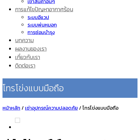
เช่าสินค้าอื่นๆ
การแก้ไขปัญหาอากาศร้อน
ระบบอีแวป
ระบบพ่นหมอก
การซ่อมบำรุง
บทความ
ผลงานของเรา
เกี่ยวกับเรา
ติดต่อเรา
โทรโข่งแบบมือถือ
หน้าหลัก
/
เช่าอุปกรณ์ความปลอดภัย
/
โทรโข่งแบบมือถือ