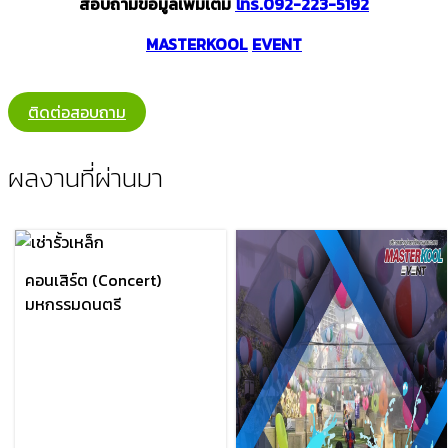
สอบถามข้อมูลเพิ่มเติม
โทร.092-223-5192
MASTERKOOL
EVENT
ติดต่อสอบถาม
ผลงานที่ผ่านมา
คอนเสิร์ต (Concert)
มหกรรมดนตรี