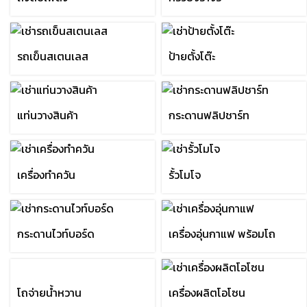
รถเข็นสเตนเลส
ป้ายตั้งโต๊ะ
แท่นวางสินค้า
กระดานฟลิปชาร์ท
เครื่องทำควัน
รั้วโมโจ
กระดานไวท์บอร์ด
เครื่องอุ่นกาแฟ พร้อมโถ
โถจ่ายน้ำหวาน
เครื่องผลิตโอโซน