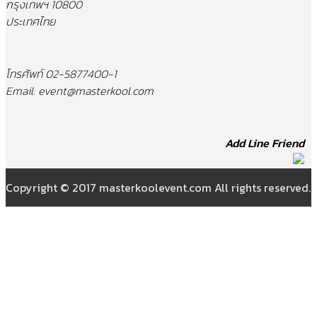
กรุงเทพฯ 10800
ประเทศไทย
โทรศัพท์ 02-5877400-1
Email: event@masterkool.com
Add Line Friend
Copyright © 2017 masterkoolevent.com All rights reserved.