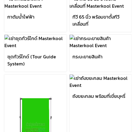
กาต้มน้ำไฟฟ้า
ทีวี 65 นิ้ว พร้อมขาตั้งทีวี
เคลื่อนที่
ชุดทัวร์ไกด์ (Tour Guide
กระบะขายสินค้า
System)
ถังขยะกลม พร้อมที่เขี่ยบุหรี่