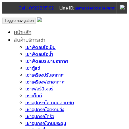
Call: 0922235192
Line ID:
@masterkoolevent
Toggle navigation
หน้าหลัก
สินค้าบริการเช่า
เช่าพัดลมไอเย็น
เช่าพัดลมไอน้ำ
เช่าพัดลมระบายอากาศ
เช่าตู้แช่
เช่าเครื่องปรับอากาศ
เช่าเครื่องฟอกอากาศ
เช่าเฟอร์นิเจอร์
เช่าเต็นท์
เช่าอุปกรณ์ความปลอดภัย
เช่าอุปกรณ์จัดงานวิ่ง
เช่าอุปกรณ์ครัว
เช่าอุปกรณ์งานประชุม