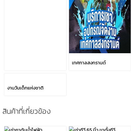
เทศกาลสงกรานต์
งานวันเด็กแห่งชาติ
สินค้าที่เกี่ยวข้อง