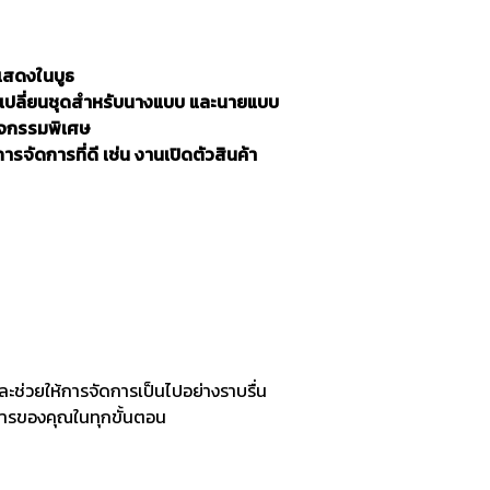
ดแสดงในบูธ
ารเปลี่ยนชุดสำหรับนางแบบ และนายแบบ
กิจกรรมพิเศษ
ัดการที่ดี เช่น งานเปิดตัวสินค้า
ละช่วยให้การจัดการเป็นไปอย่างราบรื่น
งการของคุณในทุกขั้นตอน