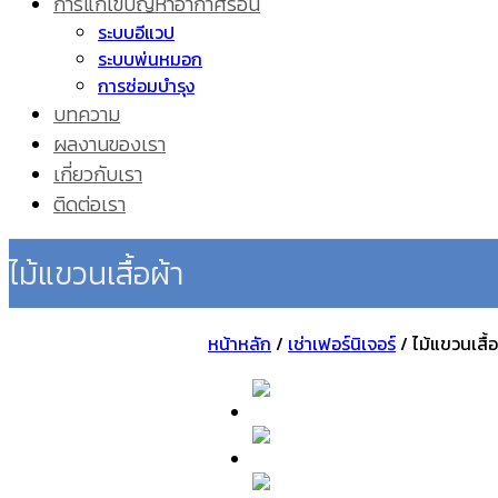
การแก้ไขปัญหาอากาศร้อน
ระบบอีแวป
ระบบพ่นหมอก
การซ่อมบำรุง
บทความ
ผลงานของเรา
เกี่ยวกับเรา
ติดต่อเรา
ไม้แขวนเสื้อผ้า
หน้าหลัก
/
เช่าเฟอร์นิเจอร์
/
ไม้แขวนเสื้อ