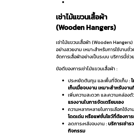
เช่าไม้แขวนเสื้อผ้า
(Wooden Hangers)
เช่าไม้แขวนเสื้อผ้า (Wooden Hangers) 
อย่างสวยงาม เหมาะสำหรับการใช้งานชั่ว
จัดการเสื้อผ้าอย่างเป็นระบบ บริการนี้
ข้อดีของการเช่าไม้แขวนเสื้อผ้า :
ประหยัดต้นทุน และพื้นที่จัดเก็บ :
ไ
เก็บเมื่อจบงาน เหมาะสำหรับงานที
เพิ่มความสะดวก และความคล่องตั
แรงงานในการจัดเตรียมเอง
ความหลากหลายในการเลือกใช้งาน
โดดเด่น หรือแฟชั่นโชว์ที่ต้องกา
ลดภาระหลังจบงาน :
บริการเช่ารว
กิจกรรม