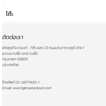
โต๊ะ
ติดต่อเรา
ฝ่ายธุรกิจงานเช่า : 795 ซอย 23 ถนนประชาราษฎร์ สาย 1
แขวงบางซื่อ เขตบางซื่อ
กรุงเทพฯ 10800
ประเทศไทย
โทรศัพท์ 02-5877400-1
Email: event@masterkool.com