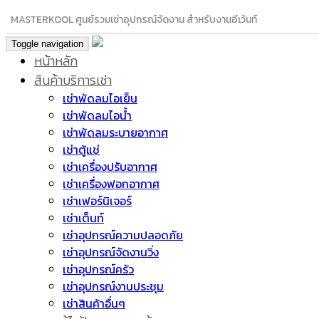
MASTERKOOL ศูนย์รวมเช่าอุปกรณ์จัดงาน สำหรับงานอีเว้นท์
Toggle navigation
หน้าหลัก
สินค้าบริการเช่า
เช่าพัดลมไอเย็น
เช่าพัดลมไอน้ำ
เช่าพัดลมระบายอากาศ
เช่าตู้แช่
เช่าเครื่องปรับอากาศ
เช่าเครื่องฟอกอากาศ
เช่าเฟอร์นิเจอร์
เช่าเต็นท์
เช่าอุปกรณ์ความปลอดภัย
เช่าอุปกรณ์จัดงานวิ่ง
เช่าอุปกรณ์ครัว
เช่าอุปกรณ์งานประชุม
เช่าสินค้าอื่นๆ