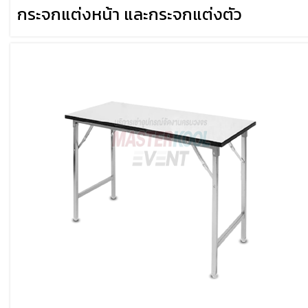
กระจกแต่งหน้า และกระจกแต่งตัว