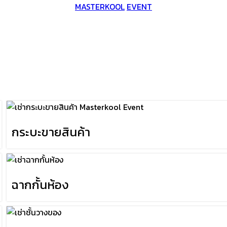
MASTERKOOL
EVENT
กระบะขายสินค้า
ฉากกั้นห้อง