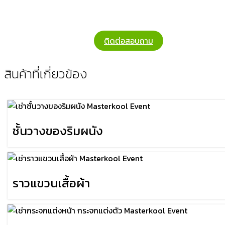
ติดต่อสอบถาม
สินค้าที่เกี่ยวข้อง
ชั้นวางของริมผนัง
ราวแขวนเสื้อผ้า