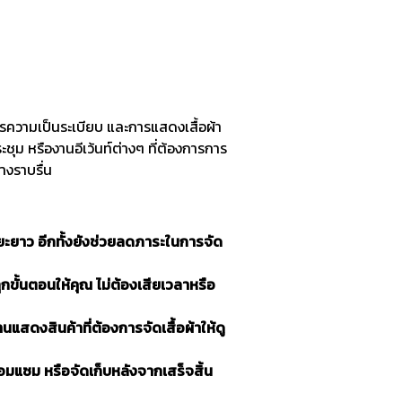
ารความเป็นระเบียบ และการแสดงเสื้อผ้า
ม หรืองานอีเว้นท์ต่างๆ ที่ต้องการการ
างราบรื่น
ะยะยาว อีกทั้งยังช่วยลดภาระในการจัด
กขั้นตอนให้คุณ ไม่ต้องเสียเวลาหรือ
แสดงสินค้าที่ต้องการจัดเสื้อผ้าให้ดู
่อมแซม หรือจัดเก็บหลังจากเสร็จสิ้น