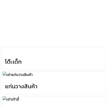
โต๊ะเด็ก
แท่นวางสินค้า