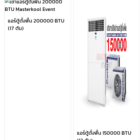
แอร์ตู้ตั้งพื้น 200000 BTU
(17 ตัน)
แอร์ตู้ตั้งพื้น 150000 BTU