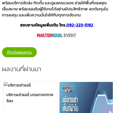
พร้อมบริการจัดส่ง ติดตั้ง และดูแลครบวงจร ช่วยให้พื้นที่ของคุณ
เย็นสบาย พร้อมรองรับผู้ใช้งานได้อย่างมีประสิทธิภาพ ลดต้นทุนใน
การลงทุน และเพิ่มความมั่นใจให้กับทุกการจัดงาน
สอบถามข้อมูลเพิ่มเติม โทร.
092-223-5192
MASTER
KOOL
EVENT
ติดต่อสอบถาม
ผลงานที่ผ่านมา
บริการเช่าแอร์ บรรเทาอากาศ
ร้อน