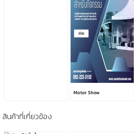
Motor Show
สินค้าที่เกี่ยวข้อง