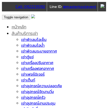
Call: 0922235192
Line ID:
@masterkoolevent
Toggle navigation
หน้าหลัก
สินค้าบริการเช่า
เช่าพัดลมไอเย็น
เช่าพัดลมไอน้ำ
เช่าพัดลมระบายอากาศ
เช่าตู้แช่
เช่าเครื่องปรับอากาศ
เช่าเครื่องฟอกอากาศ
เช่าเฟอร์นิเจอร์
เช่าเต็นท์
เช่าอุปกรณ์ความปลอดภัย
เช่าอุปกรณ์จัดงานวิ่ง
เช่าอุปกรณ์ครัว
เช่าอุปกรณ์งานประชุม