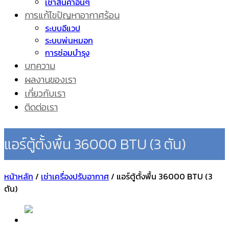
เช่าสินค้าอื่นๆ
การแก้ไขปัญหาอากาศร้อน
ระบบอีแวป
ระบบพ่นหมอก
การซ่อมบำรุง
บทความ
ผลงานของเรา
เกี่ยวกับเรา
ติดต่อเรา
แอร์ตู้ตั้งพื้น 36000 BTU (3 ตัน)
หน้าหลัก
/
เช่าเครื่องปรับอากาศ
/
แอร์ตู้ตั้งพื้น 36000 BTU (3
ตัน)