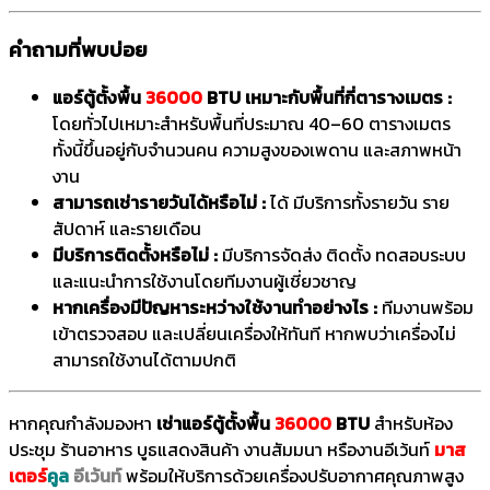
คำถามที่พบบ่อย
แอร์ตู้ตั้งพื้น
36000
BTU เหมาะกับพื้นที่กี่ตารางเมตร :
โดยทั่วไปเหมาะสำหรับพื้นที่ประมาณ 40–60 ตารางเมตร
ทั้งนี้ขึ้นอยู่กับจำนวนคน ความสูงของเพดาน และสภาพหน้า
งาน
สามารถเช่ารายวันได้หรือไม่ :
ได้ มีบริการทั้งรายวัน ราย
สัปดาห์ และรายเดือน
มีบริการติดตั้งหรือไม่ :
มีบริการจัดส่ง ติดตั้ง ทดสอบระบบ
และแนะนำการใช้งานโดยทีมงานผู้เชี่ยวชาญ
หากเครื่องมีปัญหาระหว่างใช้งานทำอย่างไร :
ทีมงานพร้อม
เข้าตรวจสอบ และเปลี่ยนเครื่องให้ทันที หากพบว่าเครื่องไม่
สามารถใช้งานได้ตามปกติ
หากคุณกำลังมองหา
เช่าแอร์ตู้ตั้งพื้น
36000
BTU
สำหรับห้อง
ประชุม ร้านอาหาร บูธแสดงสินค้า งานสัมมนา หรืองานอีเว้นท์
มาส
เตอร์
คูล
อีเว้นท์
พร้อมให้บริการด้วยเครื่องปรับอากาศคุณภาพสูง