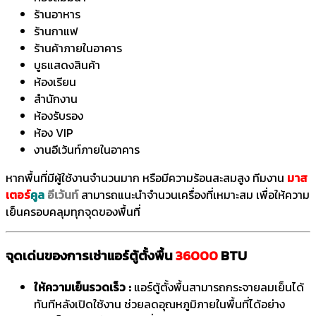
ร้านอาหาร
ร้านกาแฟ
ร้านค้าภายในอาคาร
บูธแสดงสินค้า
ห้องเรียน
สำนักงาน
ห้องรับรอง
ห้อง VIP
งานอีเว้นท์ภายในอาคาร
หากพื้นที่มีผู้ใช้งานจำนวนมาก หรือมีความร้อนสะสมสูง ทีมงาน
มาส
เตอร์
คูล
อีเว้นท์
สามารถแนะนำจำนวนเครื่องที่เหมาะสม เพื่อให้ความ
เย็นครอบคลุมทุกจุดของพื้นที่
จุดเด่นของการเช่าแอร์ตู้ตั้งพื้น
36000
BTU
ให้ความเย็นรวดเร็ว :
แอร์ตู้ตั้งพื้นสามารถกระจายลมเย็นได้
ทันทีหลังเปิดใช้งาน ช่วยลดอุณหภูมิภายในพื้นที่ได้อย่าง