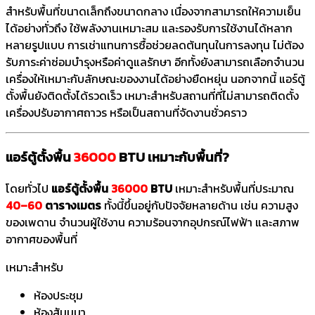
สำหรับพื้นที่ขนาดเล็กถึงขนาดกลาง เนื่องจากสามารถให้ความเย็น
ได้อย่างทั่วถึง ใช้พลังงานเหมาะสม และรองรับการใช้งานได้หลาก
หลายรูปแบบ การเช่าแทนการซื้อช่วยลดต้นทุนในการลงทุน ไม่ต้อง
รับภาระค่าซ่อมบำรุงหรือค่าดูแลรักษา อีกทั้งยังสามารถเลือกจำนวน
เครื่องให้เหมาะกับลักษณะของงานได้อย่างยืดหยุ่น นอกจากนี้ แอร์ตู้
ตั้งพื้นยังติดตั้งได้รวดเร็ว เหมาะสำหรับสถานที่ที่ไม่สามารถติดตั้ง
เครื่องปรับอากาศถาวร หรือเป็นสถานที่จัดงานชั่วคราว
แอร์ตู้ตั้งพื้น
36000
BTU เหมาะกับพื้นที่?
โดยทั่วไป
แอร์ตู้ตั้งพื้น
36000
BTU
เหมาะสำหรับพื้นที่ประมาณ
40–60
ตารางเมตร
ทั้งนี้ขึ้นอยู่กับปัจจัยหลายด้าน เช่น ความสูง
ของเพดาน จำนวนผู้ใช้งาน ความร้อนจากอุปกรณ์ไฟฟ้า และสภาพ
อากาศของพื้นที่
เหมาะสำหรับ
ห้องประชุม
ห้องสัมมนา