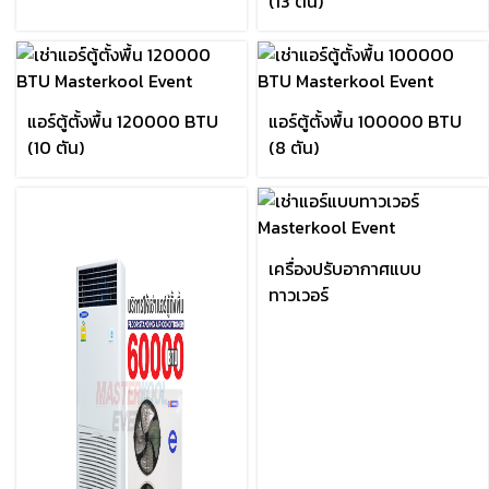
(13 ตัน)
แอร์ตู้ตั้งพื้น 120000 BTU
แอร์ตู้ตั้งพื้น 100000 BTU
(10 ตัน)
(8 ตัน)
เครื่องปรับอากาศแบบ
ทาวเวอร์