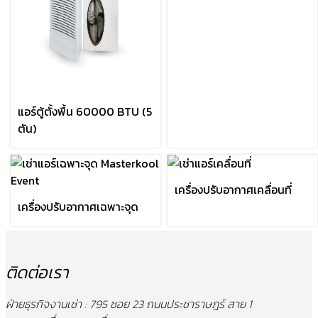
แอร์ตู้ตั้งพื้น 60000 BTU (5
ตัน)
เครื่องปรับอากาศเคลื่อนที่
เครื่องปรับอากาศเฉพาะจุด
ติดต่อเรา
ฝ่ายธุรกิจงานเช่า : 795 ซอย 23 ถนนประชาราษฎร์ สาย 1